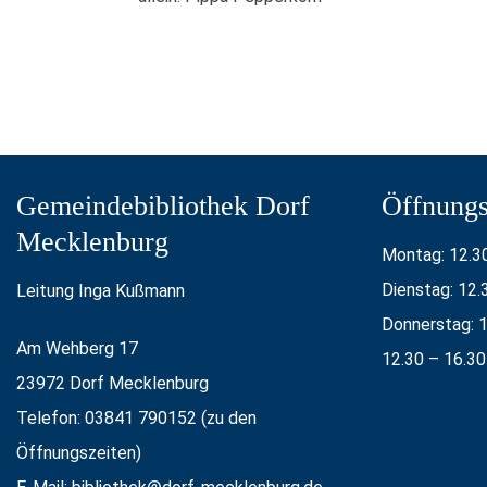
Gemeindebibliothek Dorf
Öffnungs
Mecklenburg
Montag: 12.30
Dienstag: 12.
Leitung Inga Kußmann
Donnerstag: 1
Am Wehberg 17
12.30 – 16.30
23972 Dorf Mecklenburg
Telefon: 03841 790152 (zu den
Öffnungszeiten)