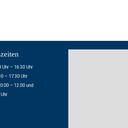
zeiten
 Uhr – 16.30 Uhr
30 – 17.30 Uhr
0.00 – 12.00 und
 Uhr